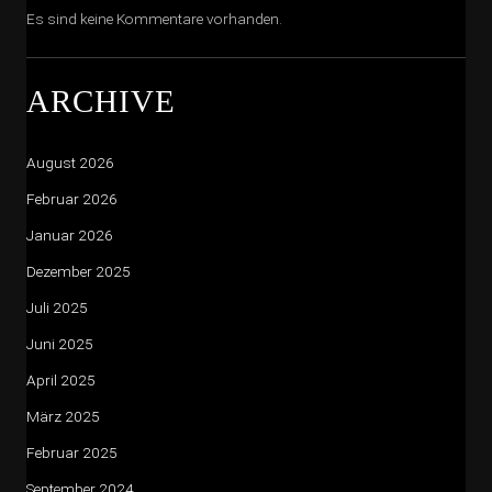
Es sind keine Kommentare vorhanden.
ARCHIVE
August 2026
Februar 2026
Januar 2026
Dezember 2025
Juli 2025
Juni 2025
April 2025
März 2025
Februar 2025
September 2024