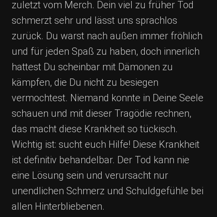
zuletzt vom Merch. Dein viel zu früher Tod
schmerzt sehr und lässt uns sprachlos
zurück. Du warst nach außen immer fröhlich
und für jeden Spaß zu haben, doch innerlich
hattest Du scheinbar mit Dämonen zu
kämpfen, die Du nicht zu besiegen
vermochtest. Niemand konnte in Deine Seele
schauen und mit dieser Tragödie rechnen,
das macht diese Krankheit so tückisch.
Wichtig ist: sucht euch Hilfe! Diese Krankheit
ist definitiv behandelbar. Der Tod kann nie
eine Lösung sein und verursacht nur
unendlichen Schmerz und Schuldgefühle bei
allen Hinterbliebenen.