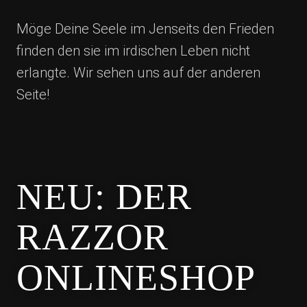
Möge Deine Seele im Jenseits den Frieden
finden den sie im irdischen Leben nicht
erlangte. Wir sehen uns auf der anderen
Seite!
NEU: DER
RAZZOR
ONLINESHOP