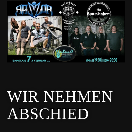
WIR NEHMEN
ABSCHIED