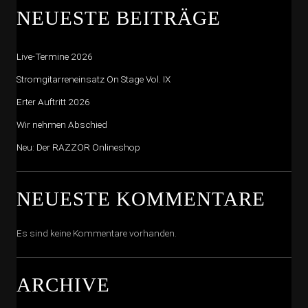
NEUESTE BEITRÄGE
Live-Termine 2026
Stromgitarreneinsatz On Stage Vol. IX
Erter Auftritt 2026
Wir nehmen Abschied
Neu: Der RAZZOR Onlineshop
NEUESTE KOMMENTARE
Es sind keine Kommentare vorhanden.
ARCHIVE