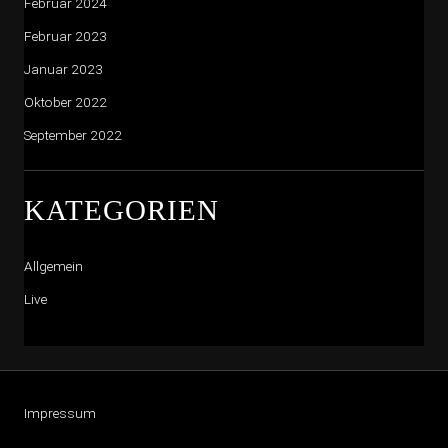
Februar 2024
Februar 2023
Januar 2023
Oktober 2022
September 2022
KATEGORIEN
Allgemein
Live
Impressum