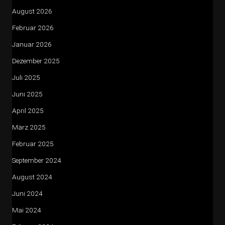
August 2026
Februar 2026
Januar 2026
Dezember 2025
Juli 2025
Juni 2025
April 2025
März 2025
Februar 2025
September 2024
August 2024
Juni 2024
Mai 2024