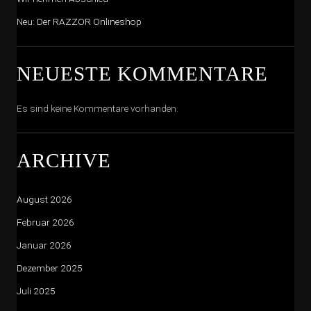
Neu: Der RAZZOR Onlineshop
NEUESTE KOMMENTARE
Es sind keine Kommentare vorhanden.
ARCHIVE
August 2026
Februar 2026
Januar 2026
Dezember 2025
Juli 2025