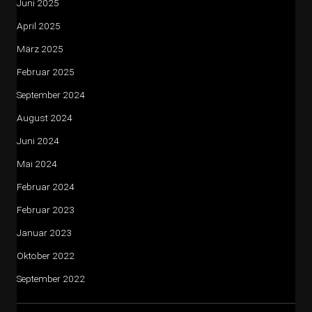
Juni 2025
April 2025
März 2025
Februar 2025
September 2024
August 2024
Juni 2024
Mai 2024
Februar 2024
Februar 2023
Januar 2023
Oktober 2022
September 2022