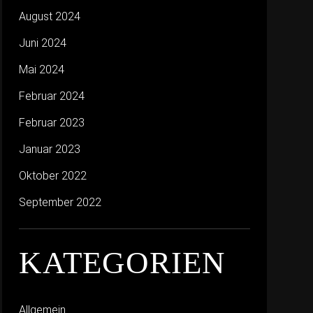
August 2024
Juni 2024
Mai 2024
Februar 2024
Februar 2023
Januar 2023
Oktober 2022
September 2022
KATEGORIEN
Allgemein