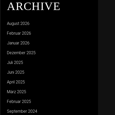
ARCHIVE
August 2026
Februar 2026
Januar 2026
Dezember 2025
Juli 2025
Juni 2025
April 2025
März 2025
Februar 2025
September 2024