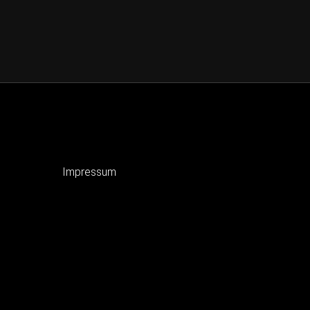
Impressum