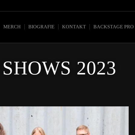
MERCH
BIOGRAFIE
KONTAKT
BACKSTAGE PRO
SHOWS 2023