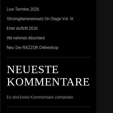
Live-Termine 2026
Stromgitarreneinsatz On Stage Vol. IX
Erter Auftritt 2026
Wir nehmen Abschied
Neu: Der RAZZOR Onlineshop
NEUESTE
KOMMENTARE
Es sind keine Kommentare vorhanden.