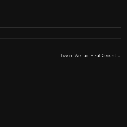
Live im Vakuum – Full Concert
→