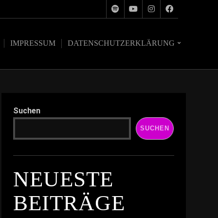
IMPRESSUM
DATENSCHUTZERKLÄRUNG
Suchen
SUCHEN
NEUESTE
BEITRÄGE