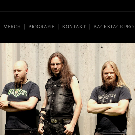
MERCH
BIOGRAFIE
KONTAKT
BACKSTAGE PRO