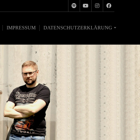
IMPRESSUM
DATENSCHUTZERKLÄRUNG