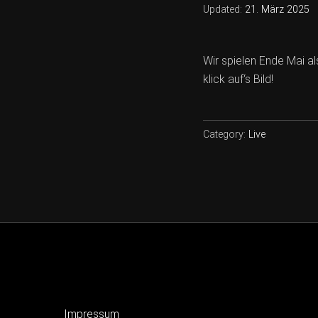
Updated:
21. März 2025
Wir spielen Ende Mai al
klick auf‘s Bild!
Category:
Live
Impressum